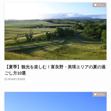
コラム
【夏季】観光を楽しむ！富良野・美瑛エリアの夏の過
ごし方10選
2024年7月30日
コラム