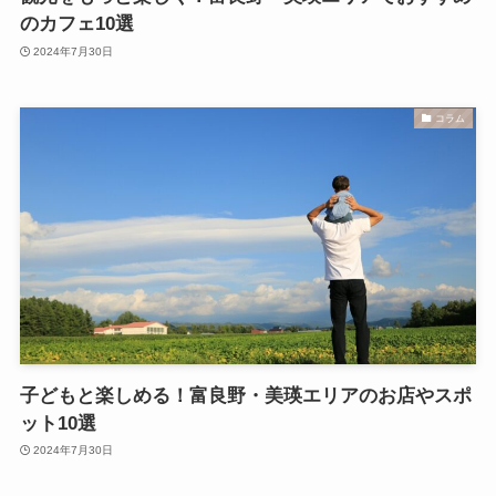
のカフェ10選
2024年7月30日
コラム
子どもと楽しめる！富良野・美瑛エリアのお店やスポ
ット10選
2024年7月30日