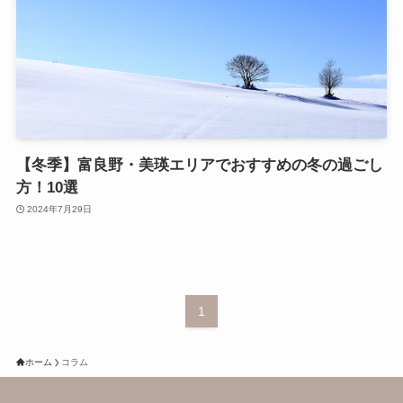
【冬季】富良野・美瑛エリアでおすすめの冬の過ごし
方！10選
2024年7月29日
1
ホーム
コラム